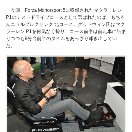
今回、Forza Mortorsport 5に収録されたマクラーレン
P1のテストドライブコースとして選ばれたのは、もちろ
んニュルブルクリンク 北コース。グッドウィン氏はマク
ラーレン P1を何気なく操り、コース前半は前走車に詰ま
りつつも8分台前半のタイムをあっさり叩き出してい
た。