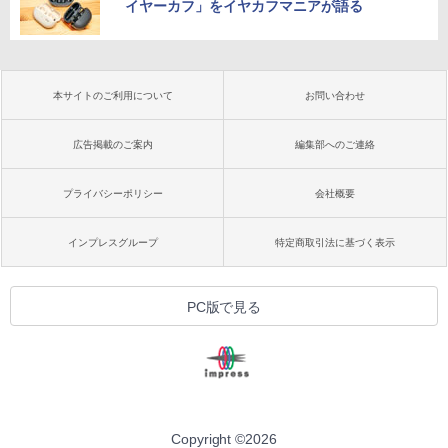
イヤーカフ」をイヤカフマニアが語る
本サイトのご利用について
お問い合わせ
広告掲載のご案内
編集部へのご連絡
プライバシーポリシー
会社概要
インプレスグループ
特定商取引法に基づく表示
PC版で見る
Copyright ©
2026