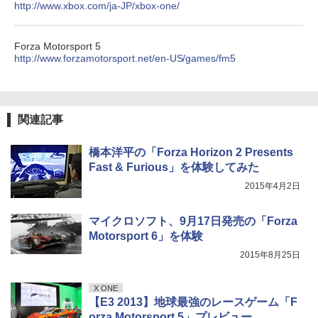
http://www.xbox.com/ja-JP/xbox-one/
Forza Motorsport 5
http://www.forzamotorsport.net/en-US/games/fm5
関連記事
橋本洋平の「Forza Horizon 2 Presents
Fast & Furious」を体験してみた
2015年4月2日
マイクロソフト、9月17日発売の「Forza
Motorsport 6」を体験
2015年8月25日
X ONE
【E3 2013】地球最強のレースゲーム「F
orza Motorsport 5」プレビュー