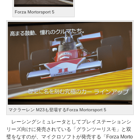
Forza Mortorsport 5
マクラーレン M23も登場するForza Mortorsport 5
レーシングシミュレータとしてプレイステーションシ
リーズ向けに発売されている「グランツーリスモ」と双
璧をなすのが、マイクロソフトが発売する「Forza Morto