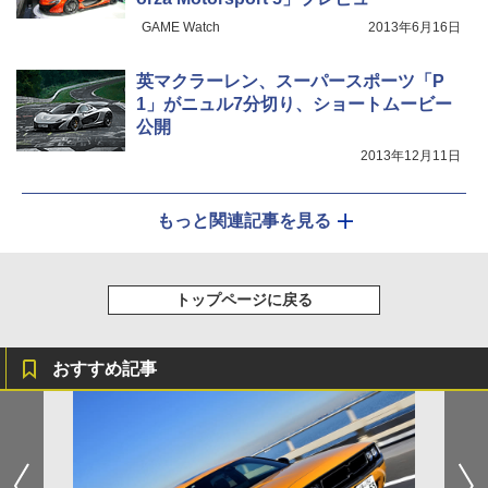
GAME Watch
2013年6月16日
英マクラーレン、スーパースポーツ「P
1」がニュル7分切り、ショートムービー
公開
2013年12月11日
もっと関連記事を見る
トップページに戻る
おすすめ記事