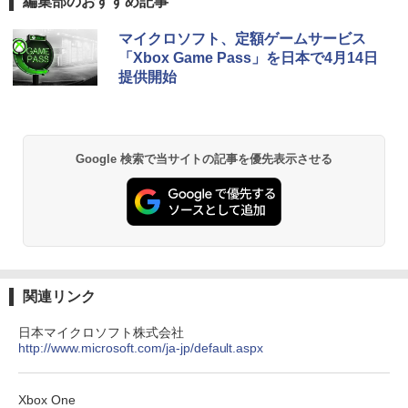
編集部のおすすめ記事
マイクロソフト、定額ゲームサービス
「Xbox Game Pass」を日本で4月14日
提供開始
Google 検索で当サイトの記事を優先表示させる
関連リンク
日本マイクロソフト株式会社
http://www.microsoft.com/ja-jp/default.aspx
Xbox One