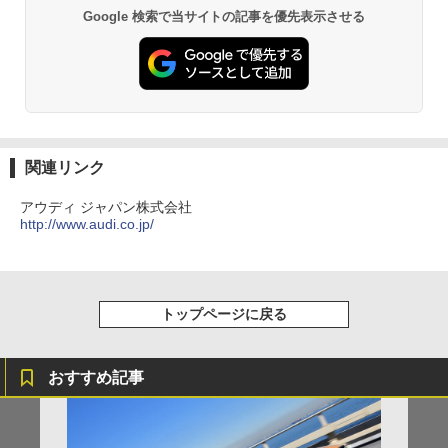
Google 検索で当サイトの記事を優先表示させる
関連リンク
アウディ ジャパン株式会社
http://www.audi.co.jp/
トップページに戻る
おすすめ記事