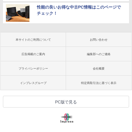
性能の良いお得な中古PC情報はこのページで
チェック！
本サイトのご利用について
お問い合わせ
広告掲載のご案内
編集部へのご連絡
プライバシーポリシー
会社概要
インプレスグループ
特定商取引法に基づく表示
PC版で見る