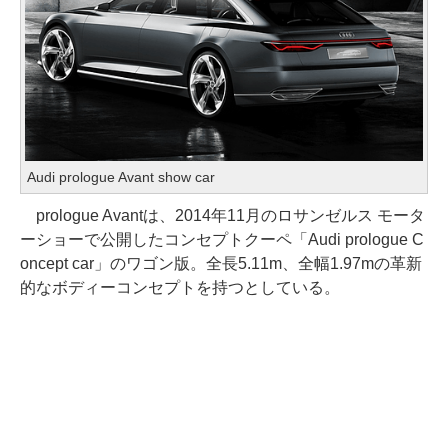
Audi prologue Avant show car
prologue Avantは、2014年11月のロサンゼルス モータ
ーショーで公開したコンセプトクーペ「Audi prologue C
oncept car」のワゴン版。全長5.11m、全幅1.97mの革新
的なボディーコンセプトを持つとしている。