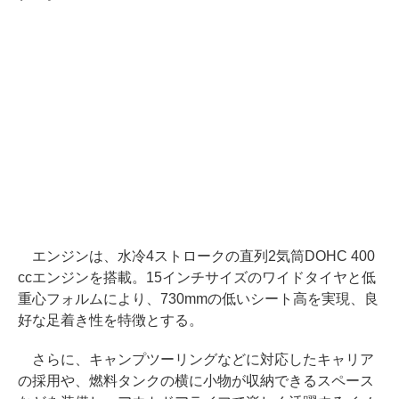
エンジンは、水冷4ストロークの直列2気筒DOHC 400
ccエンジンを搭載。15インチサイズのワイドタイヤと低
重心フォルムにより、730mmの低いシート高を実現、良
好な足着き性を特徴とする。
さらに、キャンプツーリングなどに対応したキャリア
の採用や、燃料タンクの横に小物が収納できるスペース