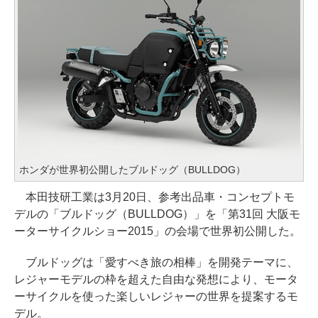
ホンダが世界初公開したブルドッグ（BULLDOG）
本田技研工業は3月20日、参考出品車・コンセプトモ
デルの「ブルドッグ（BULLDOG）」を「第31回 大阪モ
ーターサイクルショー2015」の会場で世界初公開した。
ブルドッグは「愛すべき旅の相棒」を開発テーマに、
レジャーモデルの枠を超えた自由な発想により、モータ
ーサイクルを使った楽しいレジャーの世界を提案するモ
デル。