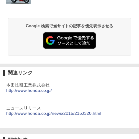
Google 検索で当サイトの記事を優先表示させる
関連リンク
本田技研工業株式会社
http://www.honda.co.jp/
ニュースリリース
http://www.honda.co.jp/news/2015/2150320.html