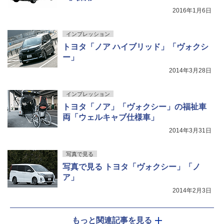
2016年1月6日
インプレッション
トヨタ「ノア ハイブリッド」「ヴォクシ
ー」
2014年3月28日
インプレッション
トヨタ「ノア」「ヴォクシー」の福祉車
両「ウェルキャブ仕様車」
2014年3月31日
写真で見る
写真で見る トヨタ「ヴォクシー」「ノ
ア」
2014年2月3日
もっと関連記事を見る