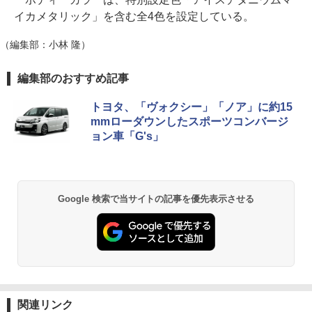
イカメタリック」を含む全4色を設定している。
（編集部：小林 隆）
編集部のおすすめ記事
トヨタ、「ヴォクシー」「ノア」に約15
mmローダウンしたスポーツコンバージ
ョン車「G's」
Google 検索で当サイトの記事を優先表示させる
関連リンク