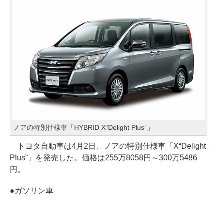
ノアの特別仕様車「HYBRID X“Delight Plus”」
トヨタ自動車は4月2日、ノアの特別仕様車「X“Delight
Plus”」を発売した。価格は255万8058円～300万5486
円。
●
ガソリン車