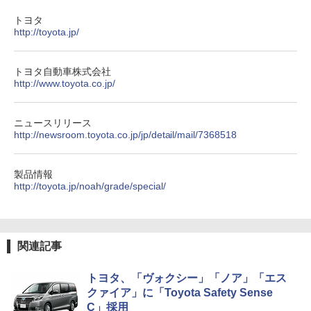
トヨタ
http://toyota.jp/
トヨタ自動車株式会社
http://www.toyota.co.jp/
ニュースリリース
http://newsroom.toyota.co.jp/jp/detail/mail/7368518
製品情報
http://toyota.jp/noah/grade/special/
関連記事
トヨタ、「ヴォクシー」「ノア」「エス
クァイア」に「Toyota Safety Sense
C」採用