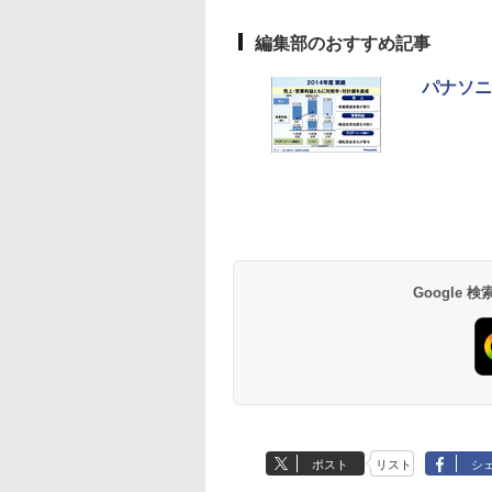
編集部のおすすめ記事
パナソニ
Google
ポスト
リスト
シ