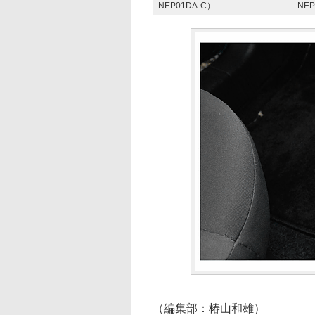
NEP01DA-C）
NEP
（編集部：椿山和雄）