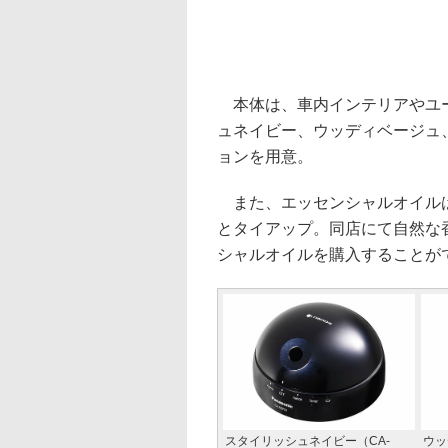
本体は、車内インテリアやユー
ュネイビー、ウッディベージュ
ョンを用意。
また、エッセンシャルオイルは
とタイアップ。同店にて自然な
シャルオイルを購入することが
スタイリッシュネイビー（CA-
ウッ