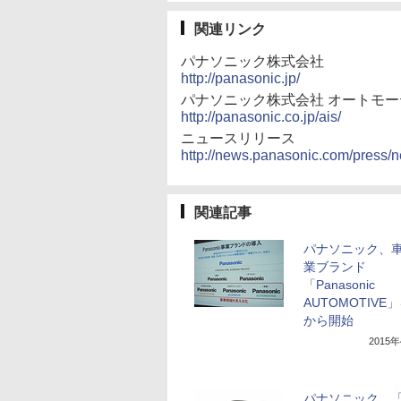
関連リンク
パナソニック株式会社
http://panasonic.jp/
パナソニック株式会社 オートモ
http://panasonic.co.jp/ais/
ニュースリリース
http://news.panasonic.com/press/
関連記事
パナソニック、
業ブランド
「Panasonic
AUTOMOTIVE
から開始
2015
パナソニック、