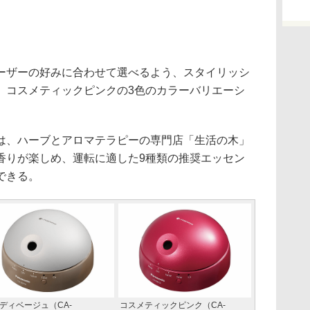
ザーの好みに合わせて選べるよう、スタイリッシ
、コスメティックピンクの3色のカラーバリエーシ
、ハーブとアロマテラピーの専門店「生活の木」
香りが楽しめ、運転に適した9種類の推奨エッセン
できる。
ディベージュ（CA-
コスメティックピンク（CA-