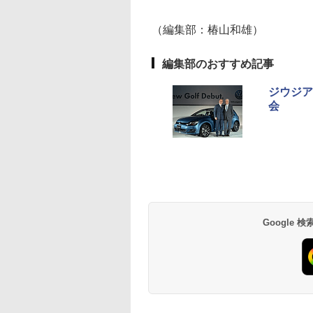
（編集部：椿山和雄）
編集部のおすすめ記事
ジウジア
会
Google