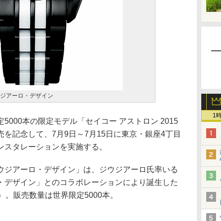
ジウジアーロ・デザイン
1
000本の限定モデル「セイコー アストロン 2015
を記念して、7月9日～7月15日に東京・銀座4丁目
ンスタレーションを実施する。
5 ジウジアーロ・デザイン」は、ジウジアーロ氏率いる
・デザイン」とのコラボレーションにより誕生した
）。販売数量は世界限定5000本。