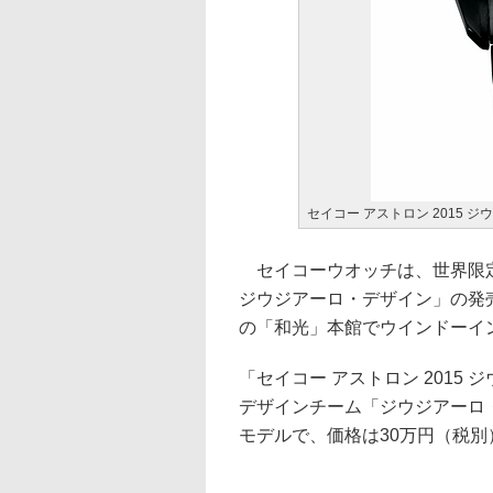
セイコー アストロン 2015 
セイコーウオッチは、世界限定5
ジウジアーロ・デザイン」の発売
の「和光」本館でウインドーイ
「セイコー アストロン 201
デザインチーム「ジウジアーロ
モデルで、価格は30万円（税別