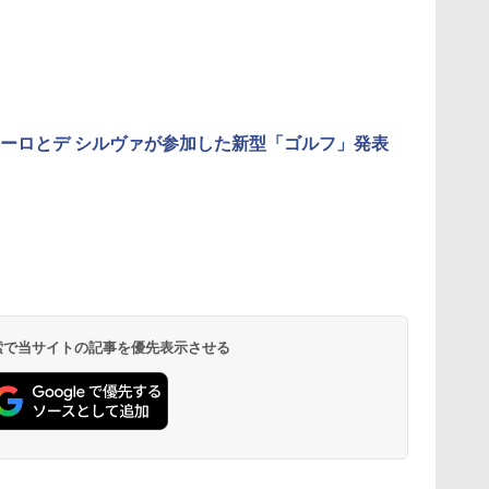
ーロとデ シルヴァが参加した新型「ゴルフ」発表
 検索で当サイトの記事を優先表示させる