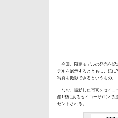
今回、限定モデルの発売を記念
デルを展示するとともに、鏡に
写真を撮影できるというもの。
なお、撮影した写真をセイコ
館1階にあるセイコーサロンで
ゼントされる。