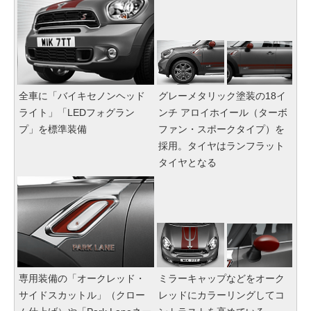
全車に「バイキセノンヘッド
グレーメタリック塗装の18イ
ライト」「LEDフォグラン
ンチ アロイホイール（ターボ
プ」を標準装備
ファン・スポークタイプ）を
採用。タイヤはランフラット
タイヤとなる
専用装備の「オークレッド・
ミラーキャップなどをオーク
サイドスカットル」（クロー
レッドにカラーリングしてコ