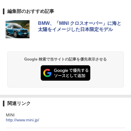
編集部のおすすめ記事
BMW、「MINI クロスオーバー」に海と
太陽をイメージした日本限定モデル
Google 検索で当サイトの記事を優先表示させる
関連リンク
MINI
http://www.mini.jp/