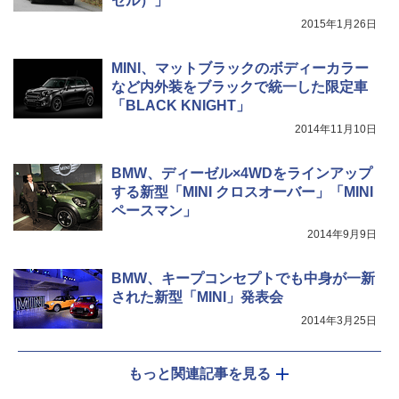
ゼル）」
2015年1月26日
MINI、マットブラックのボディーカラー
など内外装をブラックで統一した限定車
「BLACK KNIGHT」
2014年11月10日
BMW、ディーゼル×4WDをラインアップ
する新型「MINI クロスオーバー」「MINI
ペースマン」
2014年9月9日
BMW、キープコンセプトでも中身が一新
された新型「MINI」発表会
2014年3月25日
もっと関連記事を見る