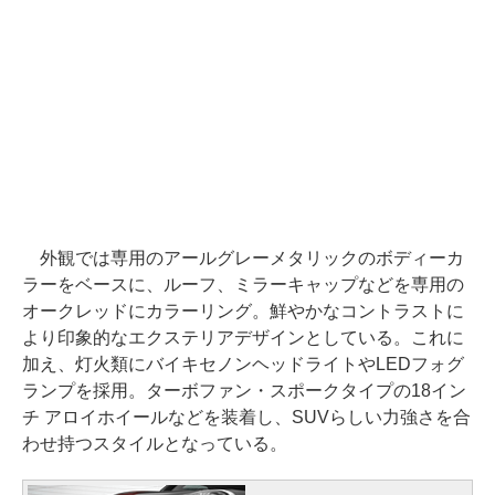
外観では専用のアールグレーメタリックのボディーカ
ラーをベースに、ルーフ、ミラーキャップなどを専用の
オークレッドにカラーリング。鮮やかなコントラストに
より印象的なエクステリアデザインとしている。これに
加え、灯火類にバイキセノンヘッドライトやLEDフォグ
ランプを採用。ターボファン・スポークタイプの18イン
チ アロイホイールなどを装着し、SUVらしい力強さを合
わせ持つスタイルとなっている。