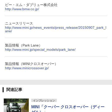
ビー・エム・ダブリュー株式会社
http://www.bmw.co.jp/
ニュースリリース
http://www.mini.jp/news_events/press_release/20150907_park_l
ane/
製品情報（Park Lane）
http://www.mini.jp/special_models/park_lane/
製品情報（MINIクロスオーバー）
http://www.minicrossover.jp/
関連記事
インプレッション
MINI「クーパー クロスオーバー（ディー