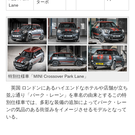
ターボ
Lane
特別仕様車「MINI Crossover Park Lane」
英国 ロンドンにあるハイエンドなホテルや店舗が立ち
並ぶ通り「パーク・レーン」を車名の由来とするこの特
別仕様車では、多彩な装備の追加によってパーク・レー
ンの気品のある街並みをイメージさせるモデルとなって
いる。