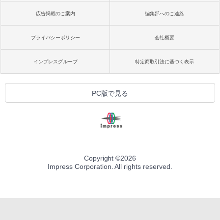
広告掲載のご案内
編集部へのご連絡
プライバシーポリシー
会社概要
インプレスグループ
特定商取引法に基づく表示
PC版で見る
Copyright ©
2026
Impress Corporation. All rights reserved.