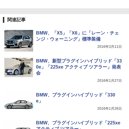
関連記事
BMW、「X5」「X6」に「レーン・チェ
ンジ・ウォーニング」標準装備
2016年3月11日
BMW、新型プラグインハイブリッド「33
0e」「225xe アクティブ ツアラー」発表
会
2016年1月27日
BMW、プラグインハイブリッド「330
e」
2016年1月26日
BMW、プラグインハイブリッド「225xe
アクティブ ツアラー」