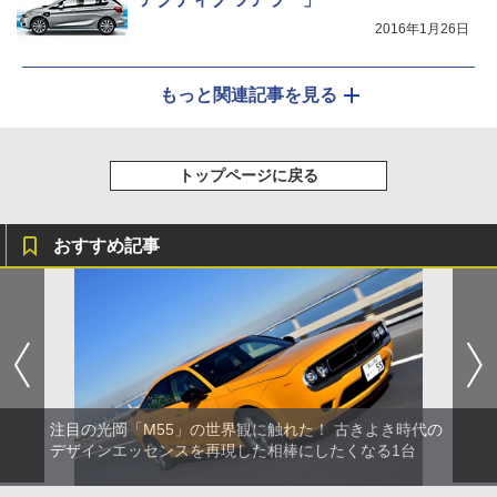
2016年1月26日
もっと関連記事を見る
トップページに戻る
おすすめ記事
注目の光岡「M55」の世界観に触れた！ 古きよき時代の
デザインエッセンスを再現した相棒にしたくなる1台