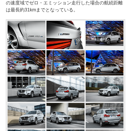
の速度域でゼロ・エミッション走行した場合の航続距離
は最長約31kmまでとなっている。