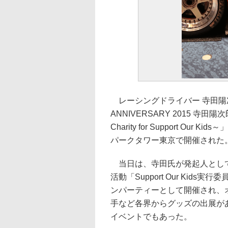
レーシングドライバー 寺田陽次
ANNIVERSARY 2015 
Charity for Support O
パークタワー東京で開催された
当日は、寺田氏が発起人として
活動「Support Our Ki
ンパーティーとして開催され、
手など各界からグッズの出展が
イベントでもあった。