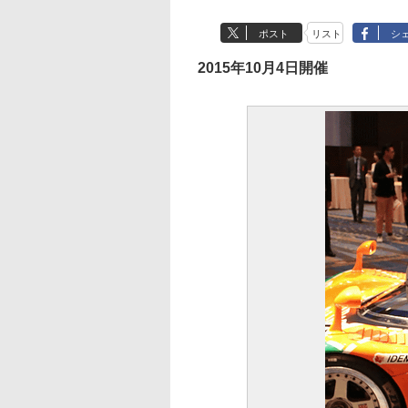
ポスト
リスト
シ
2015年10月4日開催