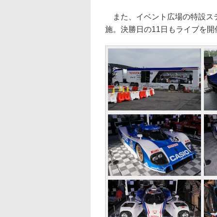
また、イベント広場の特設ステージ
施。決勝日の11日もライブを開