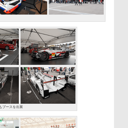
もブースを出展