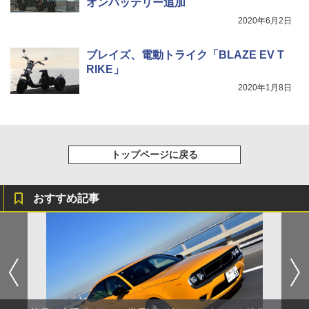
オンバッテリー追加
2020年6月2日
ブレイズ、電動トライク「BLAZE EV T
RIKE」
2020年1月8日
トップページに戻る
おすすめ記事