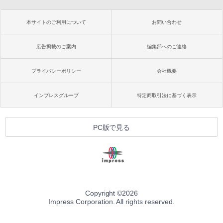
本サイトのご利用について
お問い合わせ
広告掲載のご案内
編集部へのご連絡
プライバシーポリシー
会社概要
インプレスグループ
特定商取引法に基づく表示
PC版で見る
Copyright ©
2026
Impress Corporation. All rights reserved.