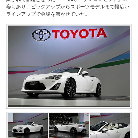
姿もあり、ピックアップからスポーツモデルまで幅広い
ラインアップで会場を沸かせていた。