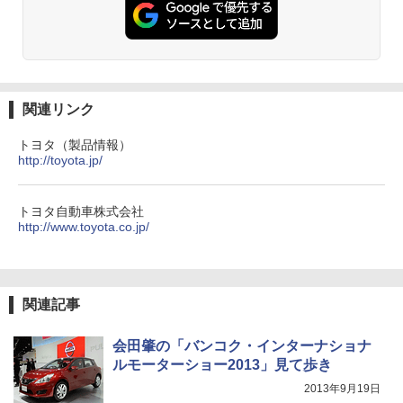
関連リンク
トヨタ（製品情報）
http://toyota.jp/
トヨタ自動車株式会社
http://www.toyota.co.jp/
関連記事
会田肇の「バンコク・インターナショナ
ルモーターショー2013」見て歩き
2013年9月19日