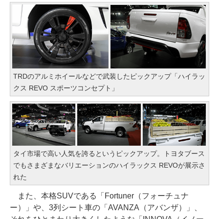
TRDのアルミホイールなどで武装したピックアップ「ハイラッ
クス REVO スポーツコンセプト」
タイ市場で高い人気を誇るというピックアップ。トヨタブース
でもさまざまなバリエーションのハイラックス REVOが展示さ
れた
また、本格SUVである「Fortuner（フォーチュナ
ー）」や、3列シート車の「AVANZA（アバンザ）」、