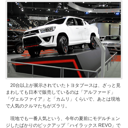
20台以上が展示されていたトヨタブースは、ざっと見
まわしても日本で販売しているのは「アルファード」
「ヴェルファイア」と「カムリ」くらいで、あとは現地
で人気のクルマたちがズラリ。
現地でも一番人気という、今年の夏前にモデルチェン
ジしたばかりのピックアップ「ハイラックス REVO」で