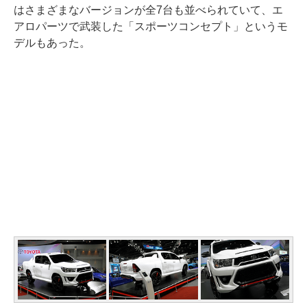
はさまざまなバージョンが全7台も並べられていて、エ
アロパーツで武装した「スポーツコンセプト」というモ
デルもあった。