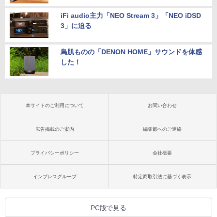
iFi audio主力「NEO Stream 3」「NEO iDSD
3」に迫る
鳥肌ものの「DENON HOME」サウンドを体感
した！
本サイトのご利用について
お問い合わせ
広告掲載のご案内
編集部へのご連絡
プライバシーポリシー
会社概要
インプレスグループ
特定商取引法に基づく表示
PC版で見る