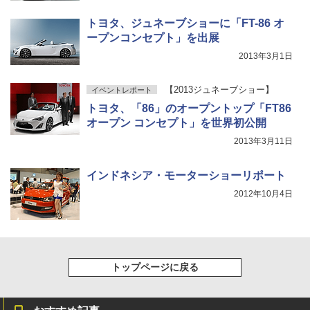
トヨタ、ジュネーブショーに「FT-86 オ
ープンコンセプト」を出展
2013年3月1日
【2013ジュネーブショー】
イベントレポート
トヨタ、「86」のオープントップ「FT86
オープン コンセプト」を世界初公開
2013年3月11日
インドネシア・モーターショーリポート
2012年10月4日
トップページに戻る