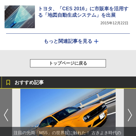
トヨタ、「CES 2016」に市販車を活用す
る「地図自動生成システム」を出展
2015年12月22日
もっと関連記事を見る
トップページに戻る
おすすめ記事
注目の光岡「M55」の世界観に触れた！ 古きよき時代の