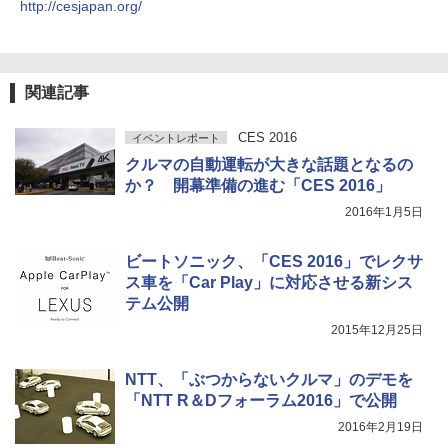
http://cesjapan.org/
関連記事
CES 2016
イベントレポート
クルマの自動運転が大きな話題となるの
か？ 開幕準備の進む「CES 2016」
2016年1月5日
ビートソニック、「CES 2016」でレクサ
ス車を「Car Play」に対応させる新シス
テム公開
2015年12月25日
NTT、「ぶつからないクルマ」のデモを
「NTT R＆Dフォーラム2016」で公開
2016年2月19日