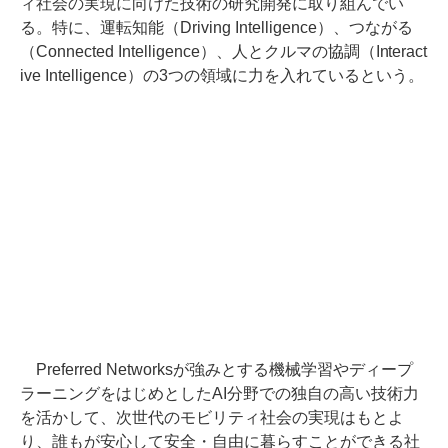
ィ社会の実現に向けた技術の研究開発に取り組んでい
る。特に、運転知能（Driving Intelligence）、つながる
（Connected Intelligence）、人とクルマの協調（Interact
ive Intelligence）の3つの領域に力を入れているという。
Preferred Networksが強みとする機械学習やディープ
ラーニングをはじめとしたAI分野での独自の高い技術力
を活かして、次世代のモビリティ社会の実現はもとよ
り、誰もが安心して安全・自由に暮らすことができる社