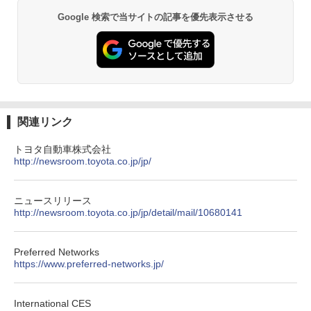
Google 検索で当サイトの記事を優先表示させる
関連リンク
トヨタ自動車株式会社
http://newsroom.toyota.co.jp/jp/
ニュースリリース
http://newsroom.toyota.co.jp/jp/detail/mail/10680141
Preferred Networks
https://www.preferred-networks.jp/
International CES