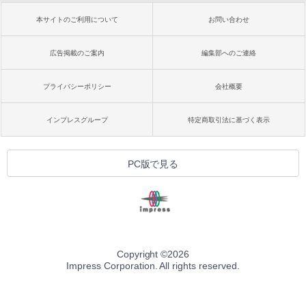
本サイトのご利用について
お問い合わせ
広告掲載のご案内
編集部へのご連絡
プライバシーポリシー
会社概要
インプレスグループ
特定商取引法に基づく表示
PC版で見る
Copyright ©
2026
Impress Corporation. All rights reserved.