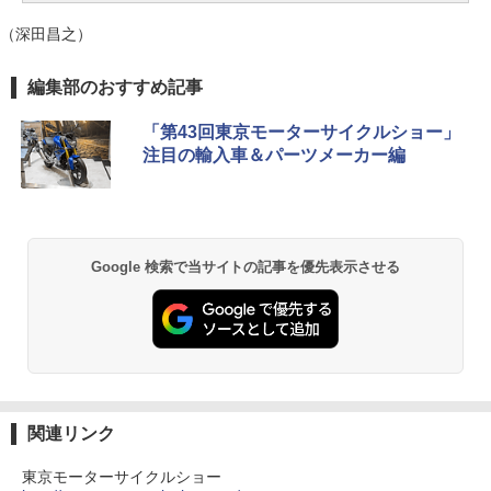
（深田昌之）
編集部のおすすめ記事
「第43回東京モーターサイクルショー」
注目の輸入車＆パーツメーカー編
Google 検索で当サイトの記事を優先表示させる
関連リンク
東京モーターサイクルショー