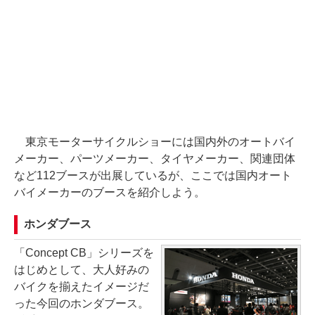
東京モーターサイクルショーには国内外のオートバイ
メーカー、パーツメーカー、タイヤメーカー、関連団体
など112ブースが出展しているが、ここでは国内オート
バイメーカーのブースを紹介しよう。
ホンダブース
「Concept CB」シリーズを
はじめとして、大人好みの
バイクを揃えたイメージだ
った今回のホンダブース。