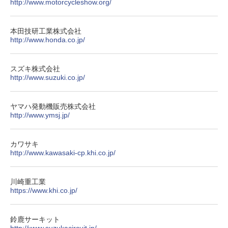
http://www.motorcycleshow.org/
本田技研工業株式会社
http://www.honda.co.jp/
スズキ株式会社
http://www.suzuki.co.jp/
ヤマハ発動機販売株式会社
http://www.ymsj.jp/
カワサキ
http://www.kawasaki-cp.khi.co.jp/
川崎重工業
https://www.khi.co.jp/
鈴鹿サーキット
http://www.suzukacircuit.jp/