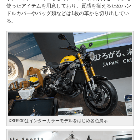
使ったアイテムを用意しており、質感を揃えるためハン
ドルカバーやバッグ類などは1枚の革から切り出してい
る。
XSR900はインターカラーモデルをはじめ各色展示