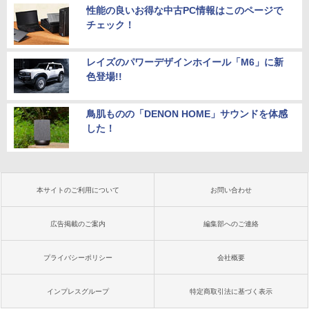
性能の良いお得な中古PC情報はこのページで
チェック！
レイズのパワーデザインホイール「M6」に新
色登場!!
鳥肌ものの「DENON HOME」サウンドを体感
した！
本サイトのご利用について
お問い合わせ
広告掲載のご案内
編集部へのご連絡
プライバシーポリシー
会社概要
インプレスグループ
特定商取引法に基づく表示