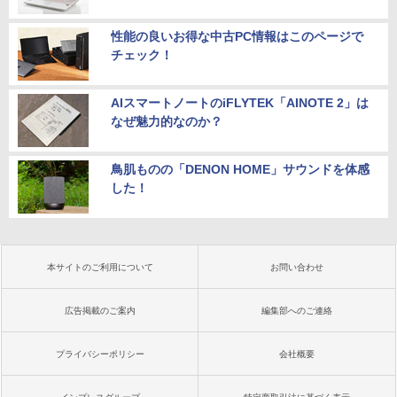
性能の良いお得な中古PC情報はこのページで
チェック！
AIスマートノートのiFLYTEK「AINOTE 2」は
なぜ魅力的なのか？
鳥肌ものの「DENON HOME」サウンドを体感
した！
本サイトのご利用について
お問い合わせ
広告掲載のご案内
編集部へのご連絡
プライバシーポリシー
会社概要