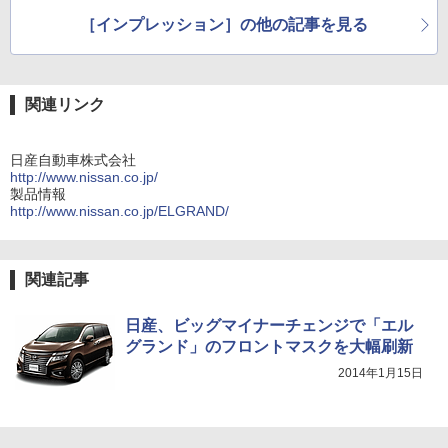
［インプレッション］の他の記事を見る
関連リンク
日産自動車株式会社
http://www.nissan.co.jp/
製品情報
http://www.nissan.co.jp/ELGRAND/
関連記事
日産、ビッグマイナーチェンジで「エル
グランド」のフロントマスクを大幅刷新
2014年1月15日