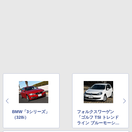
BMW「3シリーズ」
フォルクスワーゲン
（328i）
「ゴルフ TSI トレンド
ライン ブルーモーショ
ン テクノロジー」