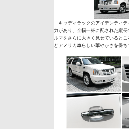
キャディラックのアイデンティテ
力があり、全幅一杯に配された縦長
ルマをさらに大きく見せているとこ
どアメリカ車らしい華やかさを保ち