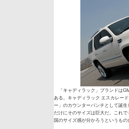
「キャディラック」ブランドはGM
ある。キャディラック エスカレー
ー」のカウンターパンチとして誕生
だけにそのサイズは巨大だ。これで
国のサイズ感が分かろうというもの