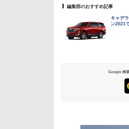
編集部のおすすめ記事
キャデラ
ン202
Google