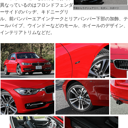
異なっているのはフロンドフェンダ
手前からラグジュアリー、モダン、スポーツ
ーサイドのバッヂ、キドニーグリ
ル、前バンパーエアインテークとリアバンパー下部の加飾、テ
ールパイプ、ウインドーなどのモール、ホイールのデザイン、
インテリアトリムなどだ。