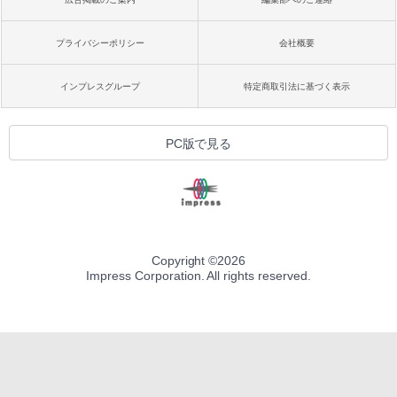
プライバシーポリシー
会社概要
インプレスグループ
特定商取引法に基づく表示
PC版で見る
Copyright ©
2026
Impress Corporation. All rights reserved.