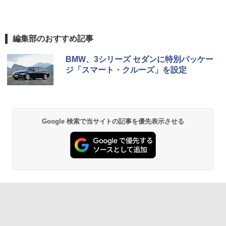
編集部のおすすめ記事
BMW、3シリーズ セダンに特別パッケー
ジ「スマート・クルーズ」を設定
Google 検索で当サイトの記事を優先表示させる