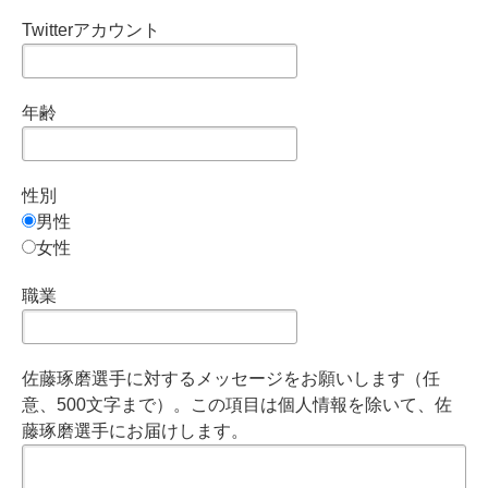
Twitterアカウント
年齢
性別
男性
女性
職業
佐藤琢磨選手に対するメッセージをお願いします（任
意、500文字まで）。この項目は個人情報を除いて、佐
藤琢磨選手にお届けします。