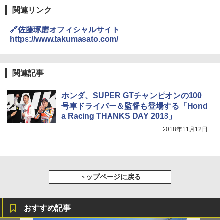
関連リンク
🔗佐藤琢磨オフィシャルサイト
https://www.takumasato.com/
関連記事
ホンダ、SUPER GTチャンピオンの100
号車ドライバー＆監督も登場する「Hond
a Racing THANKS DAY 2018」
2018年11月12日
トップページに戻る
おすすめ記事