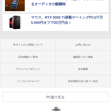
るオーディオの醍醐味
マウス、RTX 5060 Ti搭載ゲーミングPCが7万
5,000円オフで30万円台！
本サイトのご利用について
お問い合わせ
広告掲載のご案内
編集部へのご連絡
プライバシーポリシー
会社概要
インプレスグループ
特定商取引法に基づく表示
PC版で見る