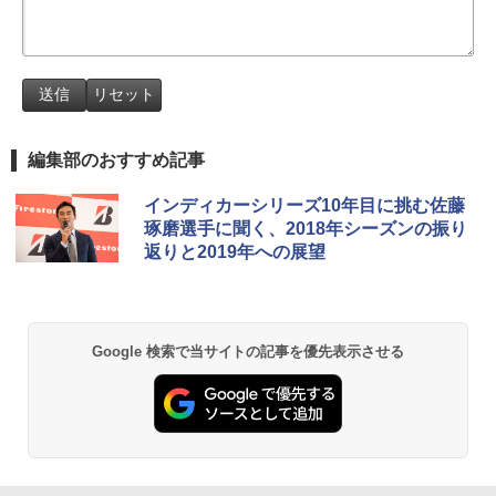
編集部のおすすめ記事
インディカーシリーズ10年目に挑む佐藤
琢磨選手に聞く、2018年シーズンの振り
返りと2019年への展望
Google 検索で当サイトの記事を優先表示させる