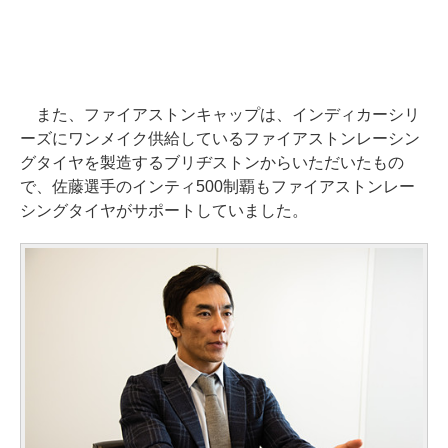
また、ファイアストンキャップは、インディカーシリ
ーズにワンメイク供給しているファイアストンレーシン
グタイヤを製造するブリヂストンからいただいたもの
で、佐藤選手のインティ500制覇もファイアストンレー
シングタイヤがサポートしていました。