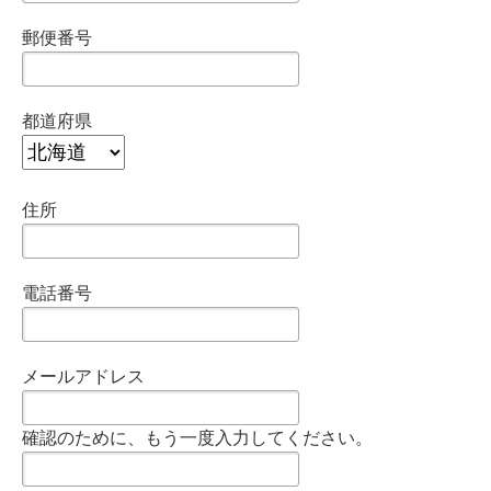
郵便番号
都道府県
住所
電話番号
メールアドレス
確認のために、もう一度入力してください。