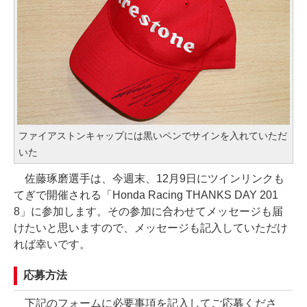
ファイアストンキャップには黒いペンでサインを入れていただ
いた
佐藤琢磨選手は、今週末、12月9日にツインリンクも
てぎで開催される「Honda Racing THANKS DAY 201
8」に参加します。その参加に合わせてメッセージも届
けたいと思いますので、メッセージも記入していただけ
れば幸いです。
応募方法
下記のフォームに必要事項を記入してご応募くださ