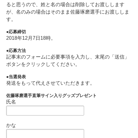
ると思うので、姓と名の場合は削除してお渡しします
が、名のみの場合はそのまま佐藤琢磨選手にお渡ししま
す。
応募締切
2018年12月7日18時。
応募方法
記事末のフォームに必要事項を入力し、末尾の「送信」
ボタンをクリックしてください。
当選発表
発送をもって代えさせていただきます。
佐藤琢磨選手直筆サイン入りグッズプレゼント
氏名
かな