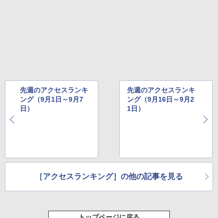
先週のアクセスランキ
先週のアクセスランキ
ング（9月1日～9月7
ング（9月16日～9月2
日）
1日）
［アクセスランキング］の他の記事を見る
トップページに戻る