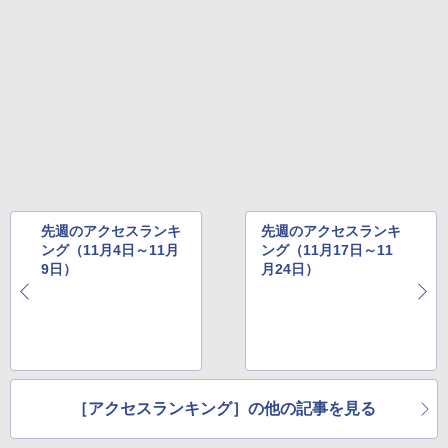
先週のアクセスランキ
先週のアクセスランキ
ング（11月4日～11月
ング（11月17日～11
9日）
月24日）
［アクセスランキング］の他の記事を見る