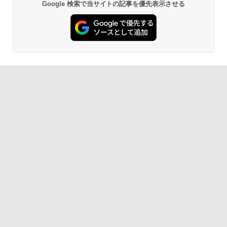
Google 検索で当サイトの記事を優先表示させる