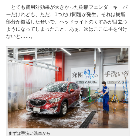
とても費用対効果が大きかった樹脂フェンダーキーパ
ーだけれども、ただ、1つだけ問題が発生。それは樹脂
部分が復活したせいで、ヘッドライトのくすみが目立つ
ようになってしまったこと。あぁ、次はここに手を付け
ないと……。
まずは手洗い洗車から