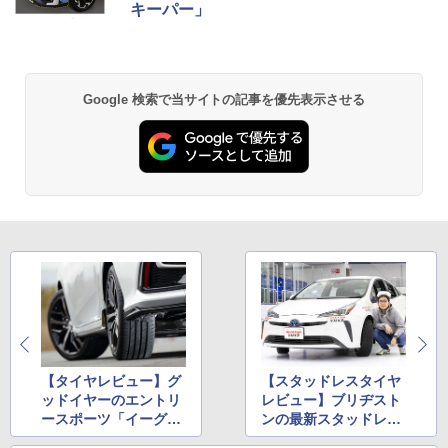
キーパー」
Google 検索で当サイトの記事を優先表示させる
【タイヤレビュー】グ
【スタッドレスタイヤ
ッドイヤーのエントリ
レビュー】ブリヂスト
ースポーツ「イーグル
ンの最新スタッドレ
F1 スポーツ」をシビ
ス、「ブリザックVRX