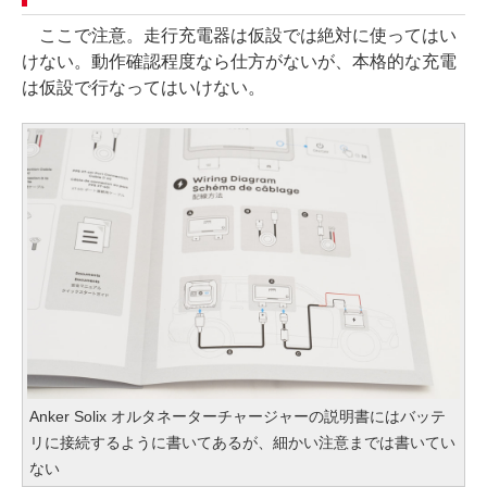
ここで注意。走行充電器は仮設では絶対に使ってはい
けない。動作確認程度なら仕方がないが、本格的な充電
は仮設で行なってはいけない。
Anker Solix オルタネーターチャージャーの説明書にはバッテ
リに接続するように書いてあるが、細かい注意までは書いてい
ない