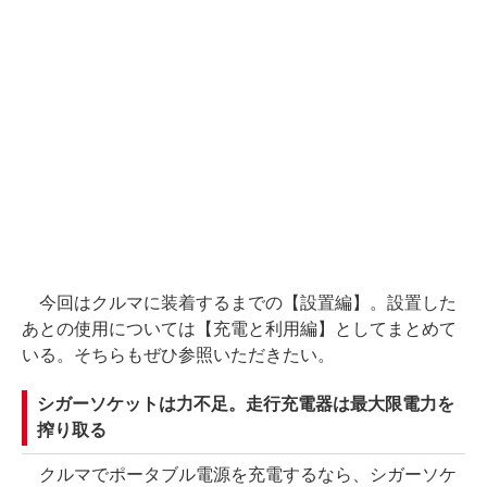
今回はクルマに装着するまでの【設置編】。設置した
あとの使用については【充電と利用編】としてまとめて
いる。そちらもぜひ参照いただきたい。
シガーソケットは力不足。走行充電器は最大限電力を
搾り取る
クルマでポータブル電源を充電するなら、シガーソケ