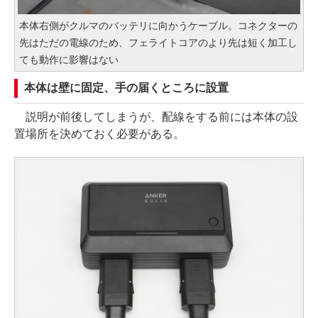
本体右側がクルマのバッテリに向かうケーブル。コネクターの
先はただの電線のため、フェライトコアのより先は短く加工し
ても動作に影響はない
本体は壁に固定、手の届くところに設置
説明が前後してしまうが、配線をする前には本体の設
置場所を決めておく必要がある。