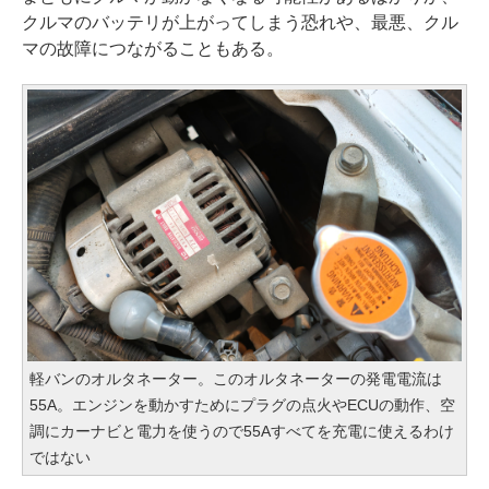
クルマのバッテリが上がってしまう恐れや、最悪、クル
マの故障につながることもある。
軽バンのオルタネーター。このオルタネーターの発電電流は
55A。エンジンを動かすためにプラグの点火やECUの動作、空
調にカーナビと電力を使うので55Aすべてを充電に使えるわけ
ではない