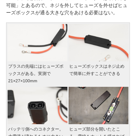
可能」とあるので、ネジを外してヒューズを外せばヒュ
ーズボックスが通る大きな穴をあける必要はない。
プラスの先端にはヒューズボ
ヒューズボックスはネジ止め
ックスがある。実測で
で簡単に外すことができる
21×27×100mm
バッテリ側へのコネクター。
ヒューズ部分を開いたとこ