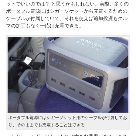
ットでいいのでは？ と思うかもしれない。実際、多くの
ポータブル電源にはシガーソケットから充電するための
ケーブルが付属していて、それを使えば追加投資もクル
マの加工もなく一応は充電できる。
ポータブル電源にはシガーソケット用のケーブルが付属してお
り、そのままでも充電することはできる