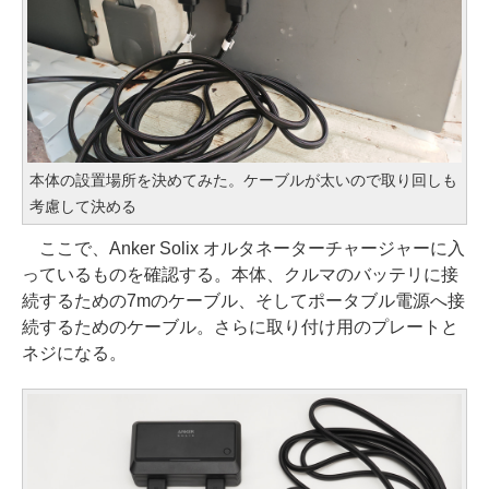
本体の設置場所を決めてみた。ケーブルが太いので取り回しも
考慮して決める
ここで、Anker Solix オルタネーターチャージャーに入
っているものを確認する。本体、クルマのバッテリに接
続するための7mのケーブル、そしてポータブル電源へ接
続するためのケーブル。さらに取り付け用のプレートと
ネジになる。