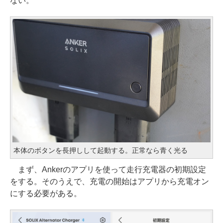
ない。
本体のボタンを長押しして起動する。正常なら青く光る
まず、Ankerのアプリを使って走行充電器の初期設定
をする。そのうえで、充電の開始はアプリから充電オン
にする必要がある。