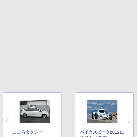
こころタクシー
パイクスピーク2012に