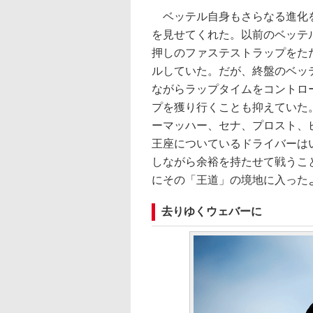
ベッテル自身もさらなる進化を
を見せてくれた。以前のベッテ
押しのファステストラップをた
ルしていた。だが、終盤のベッ
ながらラップタイムをコントロ
プを獲り行くことも抑えていた
ーマッハー、セナ、プロスト、
王座についているドライバーは
しながら余裕を持たせて戦うこ
にその「王道」の境地に入った
去りゆくウェバーに