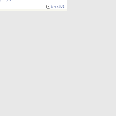
オープン
もっと見る