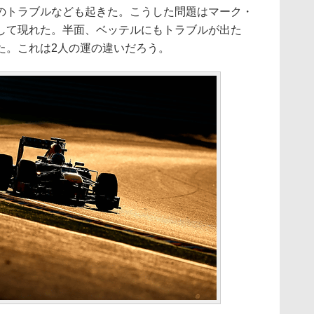
のトラブルなども起きた。こうした問題はマーク・
して現れた。半面、ベッテルにもトラブルが出た
た。これは2人の運の違いだろう。