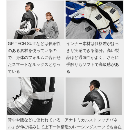
GP TECH SUITなどは伸縮性
インナー素材は価格差がはっ
のある素材を使っているの
きり実感できる部分。高い製
で、身体のフォルムに合わせ
品ほど通気性がよく、さらに
たスマートなルックスとなっ
手触りもソフトで高級感があ
ている
る
背中や腰などに使われている「アナトミカルストレッチパネ
ル」が伸び縮みして上下一体構造のレーシングスーツでも自在