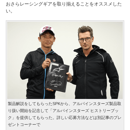
おさらレーシングギアを取り揃えることをオススメした
い。
製品解説をしてもらったSPKから、アルパインスターズ製品取
り扱い開始を記念して「アルパインスターズ ヒストリーブッ
ク」を提供してもらった。詳しい応募方法などは別記事のプレ
ゼントコーナーで