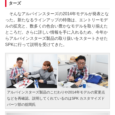
ターズ
そんなアルパインスターズの2014年モデルが発表とな
った。新たなるラインアップの特徴は、エントリーモデ
ルの拡充と、数多くの色合い豊かなモデルを取り揃えた
ところだ。さらに詳しい情報を手に入れるため、今年か
らアルパインスターズ製品の取り扱いをスタートさせた
SPKに行って説明を受けてきた。
アルパインスターズ製品のこだわりや2014年モデルの変更点
などを再確認。説明してくれているのはSPK カスタマイズド
パーツ部の舘岡氏