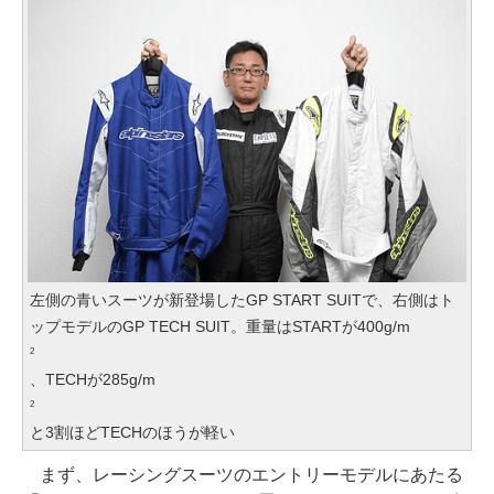
左側の青いスーツが新登場したGP START SUITで、右側はト
ップモデルのGP TECH SUIT。重量はSTARTが400g/m
2
、TECHが285g/m
2
と3割ほどTECHのほうが軽い
まず、レーシングスーツのエントリーモデルにあたる