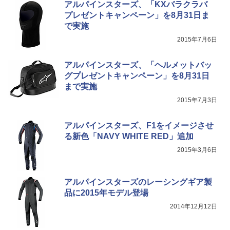
アルパインスターズ、「KXバラクラバ
プレゼントキャンペーン」を8月31日ま
で実施
2015年7月6日
アルパインスターズ、「ヘルメットバッ
グプレゼントキャンペーン」を8月31日
まで実施
2015年7月3日
アルパインスターズ、F1をイメージさせ
る新色「NAVY WHITE RED」追加
2015年3月6日
アルパインスターズのレーシングギア製
品に2015年モデル登場
2014年12月12日