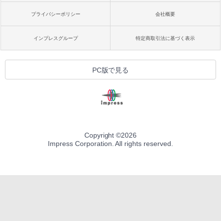
プライバシーポリシー
会社概要
インプレスグループ
特定商取引法に基づく表示
PC版で見る
Copyright ©
2026
Impress Corporation. All rights reserved.