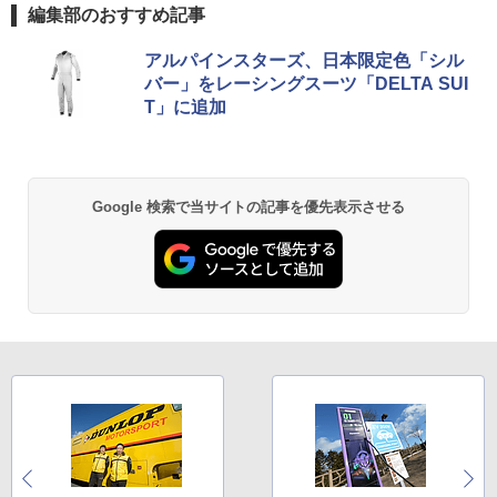
編集部のおすすめ記事
アルパインスターズ、日本限定色「シル
バー」をレーシングスーツ「DELTA SUI
T」に追加
Google 検索で当サイトの記事を優先表示させる