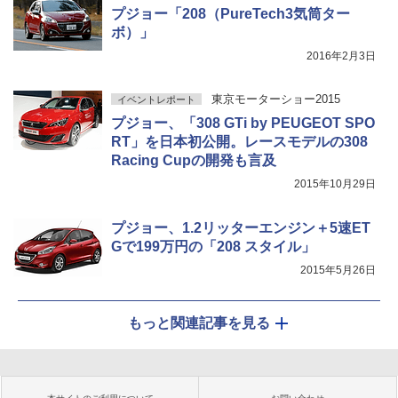
プジョー「208（PureTech3気筒ター
ボ）」
2016年2月3日
東京モーターショー2015
イベントレポート
プジョー、「308 GTi by PEUGEOT SPO
RT」を日本初公開。レースモデルの308
Racing Cupの開発も言及
2015年10月29日
プジョー、1.2リッターエンジン＋5速ET
Gで199万円の「208 スタイル」
2015年5月26日
もっと関連記事を見る