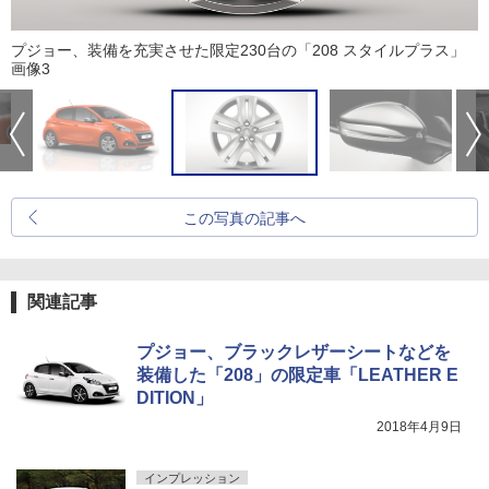
プジョー、装備を充実させた限定230台の「208 スタイルプラス」
画像3
この写真の記事へ
関連記事
プジョー、ブラックレザーシートなどを
装備した「208」の限定車「LEATHER E
DITION」
2018年4月9日
インプレッション