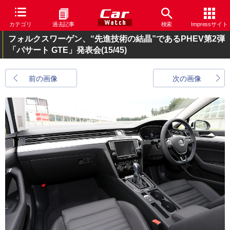
カテゴリ
過去記事
検索
Impressサイト
フォルクスワーゲン、“先進技術の結晶”であるPHEV第2弾
「パサート GTE」発表会
(15/45)
前の画像
次の画像