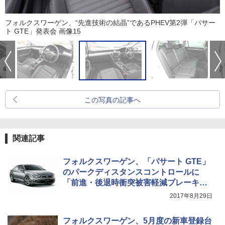
フォルクスワーゲン、“先進技術の結晶”であるPHEV第2弾「パサー
ト GTE」発表会 画像15
この写真の記事へ
関連記事
フォルクスワーゲン、「パサート GTE」
のパークディスタンスコントロールに
「前進・後退時衝突被害軽減ブレーキ」
追加
2017年8月29日
フォルクスワーゲン、5月度の新車登録台