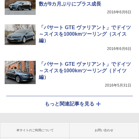
数が9カ月ぶりにプラス成長
2016年6月6日
「パサート GTE ヴァリアント」でドイツ
～スイスを1000kmツーリング（スイス
編）
2016年6月6日
「パサート GTE ヴァリアント」でドイツ
～スイスを1000kmツーリング（ドイツ
編）
2016年5月31日
もっと関連記事を見る
本サイトのご利用について
お問い合わせ