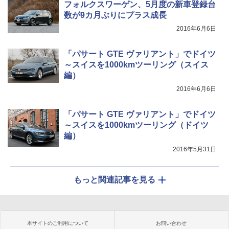
フォルクスワーゲン、5月度の新車登録台
数が9カ月ぶりにプラス成長
2016年6月6日
「パサート GTE ヴァリアント」でドイツ
～スイスを1000kmツーリング（スイス
編）
2016年6月6日
「パサート GTE ヴァリアント」でドイツ
～スイスを1000kmツーリング（ドイツ
編）
2016年5月31日
もっと関連記事を見る
本サイトのご利用について
お問い合わせ