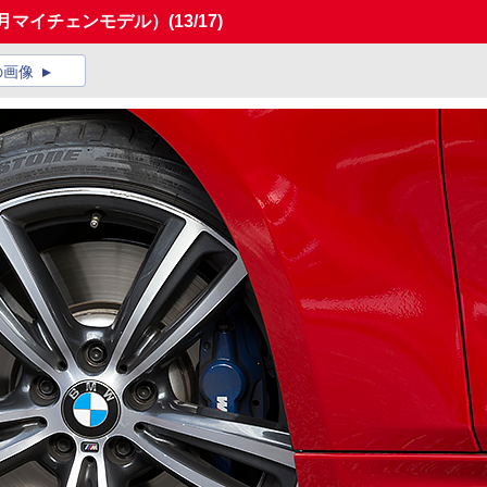
15年9月マイチェンモデル）
(13/17)
の画像