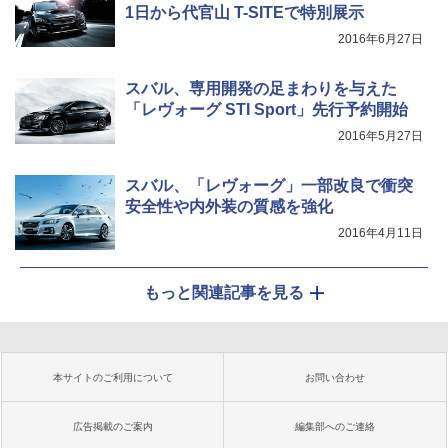
1日から代官山 T-SITEで特別展示
2016年6月27日
スバル、専用開発の足まわりを与えた
「レヴォーグ STI Sport」先行予約開始
2016年5月27日
スバル、「レヴォーグ」一部改良で衝突
安全性や内外装の質感を強化
2016年4月11日
もっと関連記事を見る
本サイトのご利用について
お問い合わせ
広告掲載のご案内
編集部へのご連絡