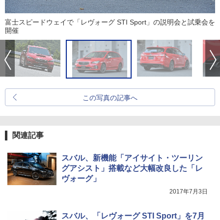
富士スピードウェイで「レヴォーグ STI Sport」の説明会と試乗会を
開催
この写真の記事へ
関連記事
スバル、新機能「アイサイト・ツーリン
グアシスト」搭載など大幅改良した「レ
ヴォーグ」
2017年7月3日
スバル、「レヴォーグ STI Sport」を7月