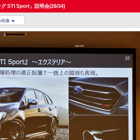
STI Sport」説明会
(26/34)
の画像