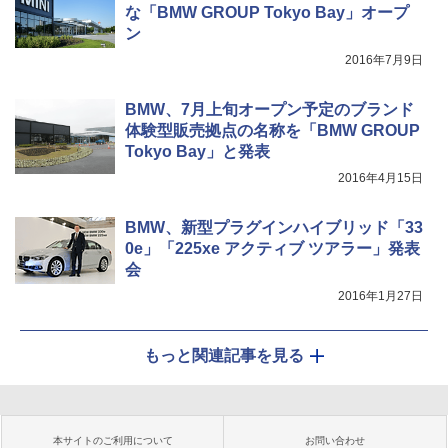
な「BMW GROUP Tokyo Bay」オープ
ン
2016年7月9日
BMW、7月上旬オープン予定のブランド
体験型販売拠点の名称を「BMW GROUP
Tokyo Bay」と発表
2016年4月15日
BMW、新型プラグインハイブリッド「33
0e」「225xe アクティブ ツアラー」発表
会
2016年1月27日
もっと関連記事を見る
本サイトのご利用について
お問い合わせ