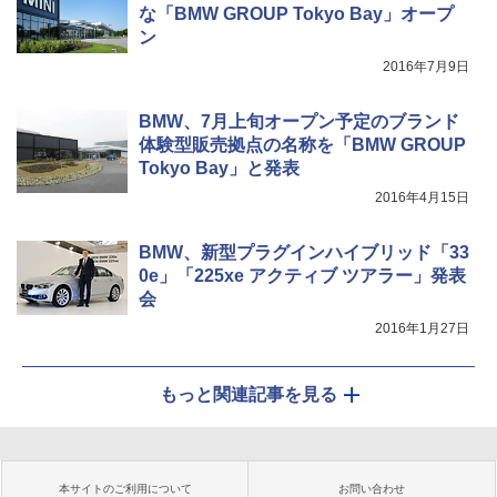
な「BMW GROUP Tokyo Bay」オープ
ン
2016年7月9日
BMW、7月上旬オープン予定のブランド
体験型販売拠点の名称を「BMW GROUP
Tokyo Bay」と発表
2016年4月15日
BMW、新型プラグインハイブリッド「33
0e」「225xe アクティブ ツアラー」発表
会
2016年1月27日
もっと関連記事を見る
本サイトのご利用について
お問い合わせ