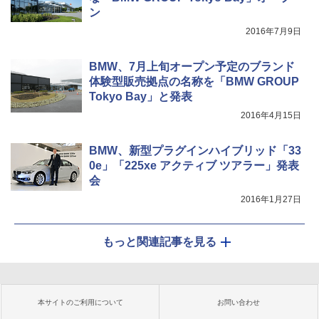
ン
2016年7月9日
BMW、7月上旬オープン予定のブランド
体験型販売拠点の名称を「BMW GROUP
Tokyo Bay」と発表
2016年4月15日
BMW、新型プラグインハイブリッド「33
0e」「225xe アクティブ ツアラー」発表
会
2016年1月27日
もっと関連記事を見る
本サイトのご利用について
お問い合わせ