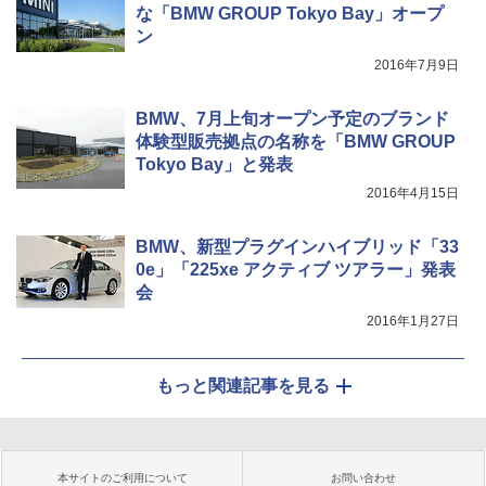
な「BMW GROUP Tokyo Bay」オープ
ン
2016年7月9日
BMW、7月上旬オープン予定のブランド
体験型販売拠点の名称を「BMW GROUP
Tokyo Bay」と発表
2016年4月15日
BMW、新型プラグインハイブリッド「33
0e」「225xe アクティブ ツアラー」発表
会
2016年1月27日
もっと関連記事を見る
本サイトのご利用について
お問い合わせ