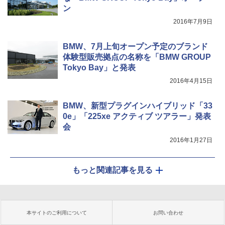
ン
2016年7月9日
BMW、7月上旬オープン予定のブランド
体験型販売拠点の名称を「BMW GROUP
Tokyo Bay」と発表
2016年4月15日
BMW、新型プラグインハイブリッド「33
0e」「225xe アクティブ ツアラー」発表
会
2016年1月27日
もっと関連記事を見る
本サイトのご利用について
お問い合わせ