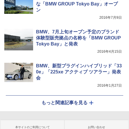
な「BMW GROUP Tokyo Bay」オープ
ン
2016年7月9日
BMW、7月上旬オープン予定のブランド
体験型販売拠点の名称を「BMW GROUP
Tokyo Bay」と発表
2016年4月15日
BMW、新型プラグインハイブリッド「33
0e」「225xe アクティブ ツアラー」発表
会
2016年1月27日
もっと関連記事を見る
本サイトのご利用について
お問い合わせ