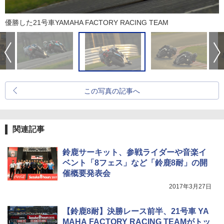
優勝した21号車YAMAHA FACTORY RACING TEAM
この写真の記事へ
関連記事
鈴鹿サーキット、参戦ライダーや音楽イ
ベント「8フェス」など「鈴鹿8耐」の開
催概要発表会
2017年3月27日
【鈴鹿8耐】決勝レース前半、21号車 YA
MAHA FACTORY RACING TEAMがトッ