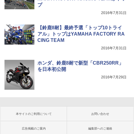
プ
2016年7月31日
【鈴鹿8耐】最終予選「トップ10トライ
アル」トップはYAMAHA FACTORY RA
CING TEAM
2016年7月31日
ホンダ、鈴鹿8耐で新型「CBR250RR」
を日本初公開
2016年7月29日
本サイトのご利用について
お問い合わせ
広告掲載のご案内
編集部へのご連絡