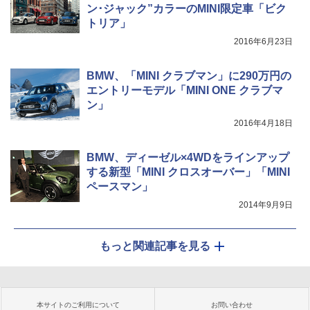
ン･ジャック”カラーのMINI限定車「ビク
トリア」
2016年6月23日
BMW、「MINI クラブマン」に290万円の
エントリーモデル「MINI ONE クラブマ
ン」
2016年4月18日
BMW、ディーゼル×4WDをラインアップ
する新型「MINI クロスオーバー」「MINI
ペースマン」
2014年9月9日
もっと関連記事を見る
本サイトのご利用について
お問い合わせ