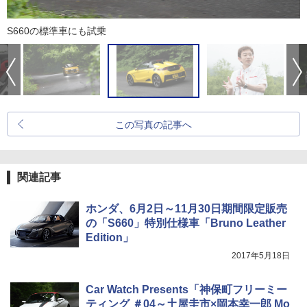
S660の標準車にも試乗
この写真の記事へ
関連記事
ホンダ、6月2日～11月30日期間限定販売
の「S660」特別仕様車「Bruno Leather
Edition」
2017年5月18日
Car Watch Presents「神保町フリーミー
ティング ＃04～土屋圭市×岡本幸一郎 Mo