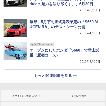
duloの魅力を語り尽くす」、6月30日に
無料開催
2016年6月17日
無限、5月下旬正式発表予定の「S660 M
UGEN RA」のテストシーン公開
2016年4月19日
インプレッション
オープンにしたホンダ「S660」で雪上試
乗（鷹栖コース）
2016年3月16日
もっと関連記事を見る
本サイトのご利用について
お問い合わせ