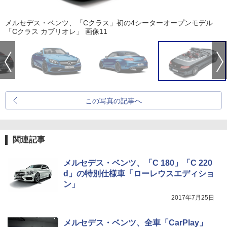
メルセデス・ベンツ、「Cクラス」初の4シーターオープンモデル
「Cクラス カブリオレ」 画像11
この写真の記事へ
関連記事
メルセデス・ベンツ、「C 180」「C 220
d」の特別仕様車「ローレウスエディショ
ン」
2017年7月25日
メルセデス・ベンツ、全車「CarPlay」