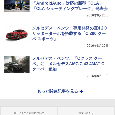
「AndroidAuto」対応の新型「CLA」
「CLA シューティングブレーク」発表会
2016年8月26日
メルセデス・ベンツ、専用開発の直4 2.0
リッターターボを搭載する「C 300 クー
ペ スポーツ」
2016年8月19日
メルセデス・ベンツ、「Cクラス クー
ペ」に「メルセデスAMG C 43 4MATIC
クーペ」追加
2016年8月19日
もっと関連記事を見る
本サイトのご利用について
お問い合わせ