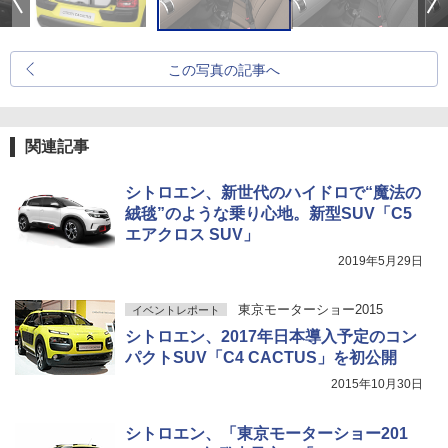
この写真の記事へ
関連記事
シトロエン、新世代のハイドロで“魔法の
絨毯”のような乗り心地。新型SUV「C5
エアクロス SUV」
2019年5月29日
東京モーターショー2015
イベントレポート
シトロエン、2017年日本導入予定のコン
パクトSUV「C4 CACTUS」を初公開
2015年10月30日
シトロエン、「東京モーターショー201