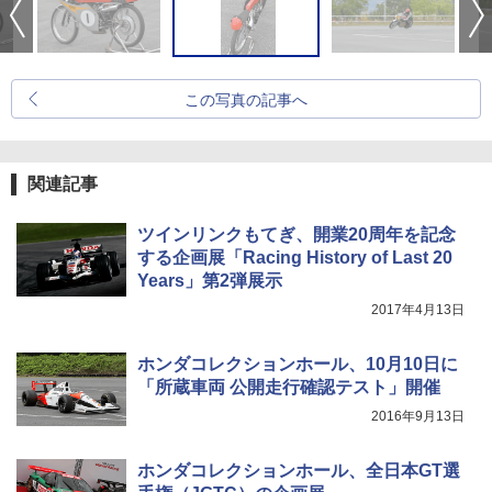
この写真の記事へ
関連記事
ツインリンクもてぎ、開業20周年を記念
する企画展「Racing History of Last 20
Years」第2弾展示
2017年4月13日
ホンダコレクションホール、10月10日に
「所蔵車両 公開走行確認テスト」開催
2016年9月13日
ホンダコレクションホール、全日本GT選