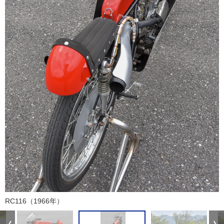
RC116（1966年）