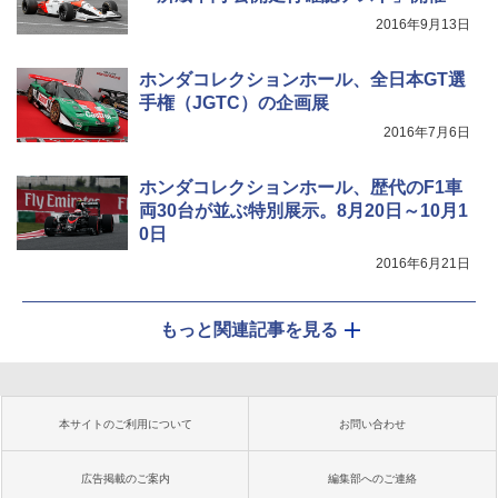
2016年9月13日
ホンダコレクションホール、全日本GT選
手権（JGTC）の企画展
2016年7月6日
ホンダコレクションホール、歴代のF1車
両30台が並ぶ特別展示。8月20日～10月1
0日
2016年6月21日
もっと関連記事を見る
本サイトのご利用について
お問い合わせ
広告掲載のご案内
編集部へのご連絡