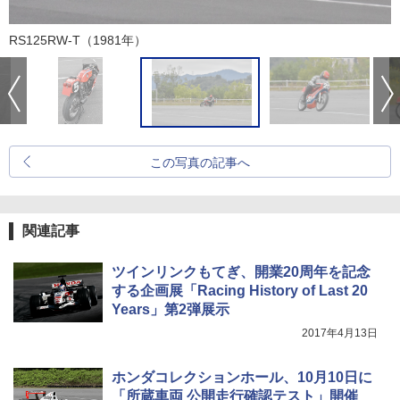
RS125RW-T（1981年）
この写真の記事へ
関連記事
ツインリンクもてぎ、開業20周年を記念
する企画展「Racing History of Last 20
Years」第2弾展示
2017年4月13日
ホンダコレクションホール、10月10日に
「所蔵車両 公開走行確認テスト」開催