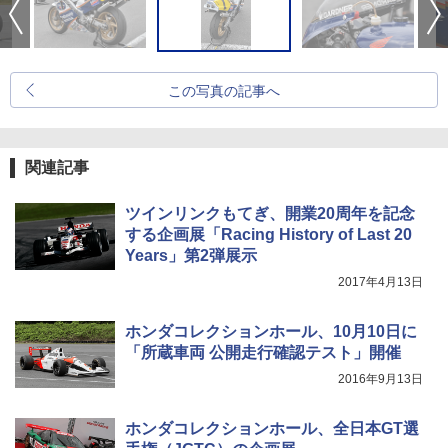
この写真の記事へ
関連記事
ツインリンクもてぎ、開業20周年を記念
する企画展「Racing History of Last 20
Years」第2弾展示
2017年4月13日
ホンダコレクションホール、10月10日に
「所蔵車両 公開走行確認テスト」開催
2016年9月13日
ホンダコレクションホール、全日本GT選