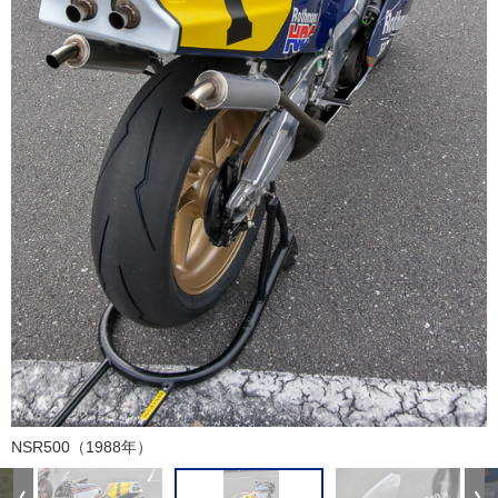
NSR500（1988年）