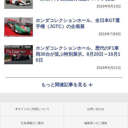
2016年9月13日
ホンダコレクションホール、全日本GT選
手権（JGTC）の企画展
2016年7月6日
ホンダコレクションホール、歴代のF1車
両30台が並ぶ特別展示。8月20日～10月1
0日
2016年6月21日
もっと関連記事を見る
本サイトのご利用について
お問い合わせ
広告掲載のご案内
編集部へのご連絡