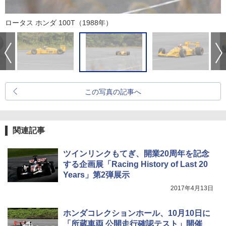
ロータス ホンダ 100T（1988年）
この写真の記事へ
関連記事
ツインリンクもてぎ、開業20周年を記念
する企画展「Racing History of Last 20
Years」第2弾展示
2017年4月13日
ホンダコレクションホール、10月10日に
「所蔵車両 公開走行確認テスト」開催