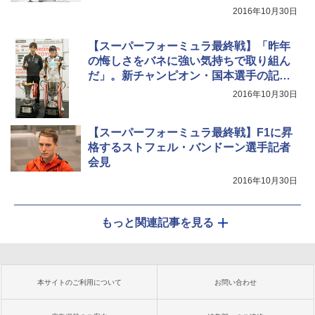
2016年10月30日
【スーパーフォーミュラ最終戦】「昨年
の悔しさをバネに強い気持ちで取り組ん
だ」。新チャンピオン・国本選手の記者
会見
2016年10月30日
【スーパーフォーミュラ最終戦】F1に昇
格するストフェル・バンドーン選手記者
会見
2016年10月30日
もっと関連記事を見る
本サイトのご利用について
お問い合わせ