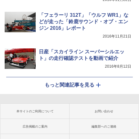
「フェラーリ 312T」「ウルフ WR1」な
どが走った「鈴鹿サウンド・オブ・エン
ジン 2016」レポート
2016年11月21日
日産「スカイライン スーパーシルエッ
ト」の走行確認テストを動画で紹介
2016年8月12日
もっと関連記事を見る
本サイトのご利用について
お問い合わせ
広告掲載のご案内
編集部へのご連絡