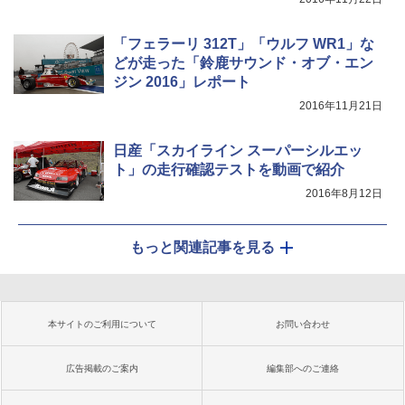
「フェラーリ 312T」「ウルフ WR1」な
どが走った「鈴鹿サウンド・オブ・エン
ジン 2016」レポート
2016年11月21日
日産「スカイライン スーパーシルエッ
ト」の走行確認テストを動画で紹介
2016年8月12日
もっと関連記事を見る
本サイトのご利用について
お問い合わせ
広告掲載のご案内
編集部へのご連絡