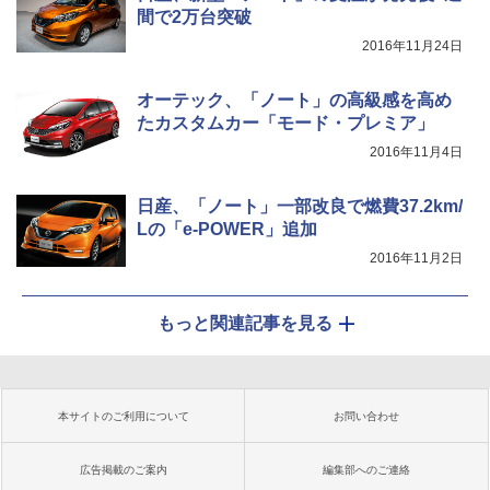
間で2万台突破
2016年11月24日
オーテック、「ノート」の高級感を高め
たカスタムカー「モード・プレミア」
2016年11月4日
日産、「ノート」一部改良で燃費37.2km/
Lの「e-POWER」追加
2016年11月2日
もっと関連記事を見る
本サイトのご利用について
お問い合わせ
広告掲載のご案内
編集部へのご連絡